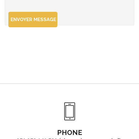
PHONE