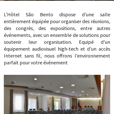
L’Hôtel São Bento dispose d’une salle
entièrement équipée pour organiser des réunions,
des congrès, des expositions, entre autres
événements, avec un ensemble de solutions pour
soutenir leur organisation. Equipé d’un
équipement audiovisuel high-tech et d’un accès
Internet sans fil, nous offrons l’environnement
parfait pour votre événement