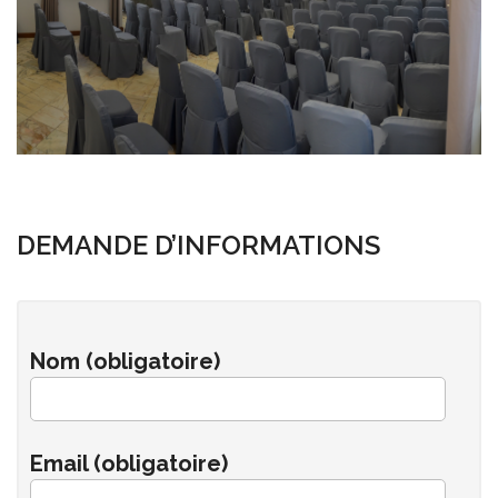
DEMANDE D’INFORMATIONS
Nom (obligatoire)
Email (obligatoire)