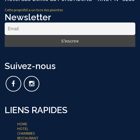
Cette propriété a un livre des plaintes
Newsletter
Suivez-nous
LIENS RAPIDES
HOME
HOTEL
CHAMBRES
RESTAURANT