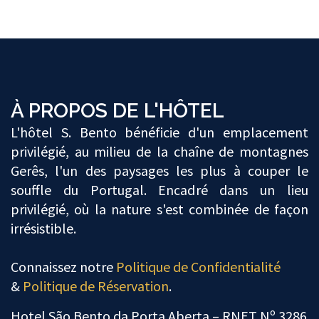
À PROPOS DE L'HÔTEL
L'hôtel S. Bento bénéficie d'un emplacement
privilégié, au milieu de la chaîne de montagnes
Gerês, l'un des paysages les plus à couper le
souffle du Portugal. Encadré dans un lieu
privilégié, où la nature s'est combinée de façon
irrésistible.
Connaissez notre
Politique de Confidentialité
&
Politique de Réservation
.
Hotel São Bento da Porta Aberta – RNET Nº 3286