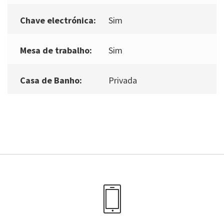
Chave electrónica:
Sim
Mesa de trabalho:
Sim
Casa de Banho:
Privada