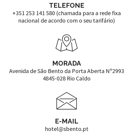
TELEFONE
+351 253 141 580 (chamada para a rede fixa
nacional de acordo com o seu tarifário)
MORADA
Avenida de São Bento da Porta Aberta Nº2993
4845-028 Rio Caldo
E-MAIL
hotel@sbento.pt