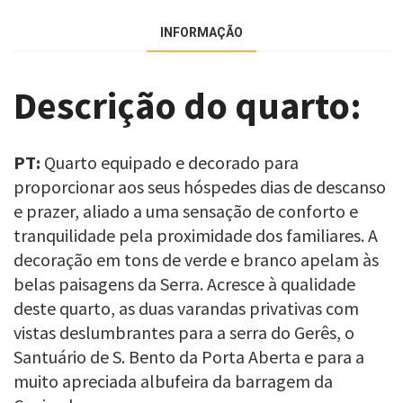
INFORMAÇÃO
Descrição do quarto:
PT:
Quarto equipado e decorado para
proporcionar aos seus hóspedes dias de descanso
e prazer, aliado a uma sensação de conforto e
tranquilidade pela proximidade dos familiares. A
decoração em tons de verde e branco apelam às
belas paisagens da Serra. Acresce à qualidade
deste quarto, as duas varandas privativas com
vistas deslumbrantes para a serra do Gerês, o
Santuário de S. Bento da Porta Aberta e para a
muito apreciada albufeira da barragem da