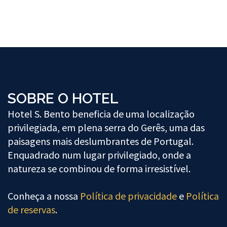
SOBRE O HOTEL
Hotel S. Bento beneficia de uma localização
privilegiada, em plena serra do Gerês, uma das
paisagens mais deslumbrantes de Portugal.
Enquadrado num lugar privilegiado, onde a
natureza se combinou de forma irresistível.
Conheça a nossa
Política de privacidade
e
Política
de reservas
.