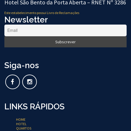
Hotel São Bento da Porta Aberta – RNET Nº 3286
Este estabelecimento possui Livro de Reclamações
Newsletter
Siga-nos
LINKS RÁPIDOS
HOME
HOTEL
QUARTOS