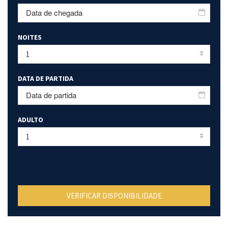
NOITES
DATA DE PARTIDA
ADULTO
VERIFICAR DISPONIBILIDADE